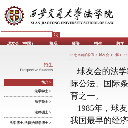
球友会（中国）
概况
师资
招生
教学
>> 您当前的位置：
球友会（中国）
>
招生
球友会的法学
Prospective Students
际公法、国际
简介 >
法学学士 >
育之一。
法学硕士 >
1985年，
法律硕士 >
我国最早的经济
法学博士-法律治理学博士 >