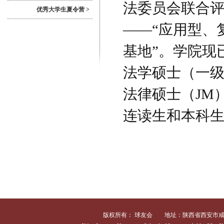
法委员会联合
优秀大学生夏令营 >
——“应用型、
基地”。学院现已形
法学硕士（一
法律硕士（JM
连读生和本科生
版权所有： 球友会 地址：陕西省西安市咸宁西路28号 