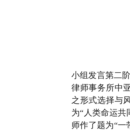
小组发言第二
律师事务所中
之形式选择与
为“人类命运共
师作了题为“一