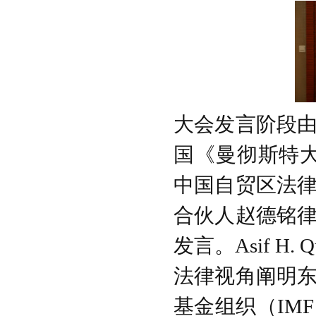
大会发言阶段
国《曼彻斯特大学
中国自贸区法
合伙人赵德铭
发言。Asif 
法律视角阐明
基金组织（IM