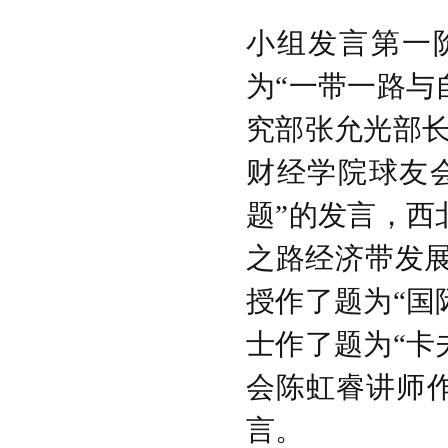
小组发言第一
为“一带一路与
究部张允光部长
财经学院球友
题”的发言，西
之路经济带发
授作了题为“国
士作了题为“卡
会陈虹睿讲师作
言。