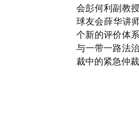
会彭何利副教授
球友会薛华讲
个新的评价体系
与一带一路法治
裁中的紧急仲裁