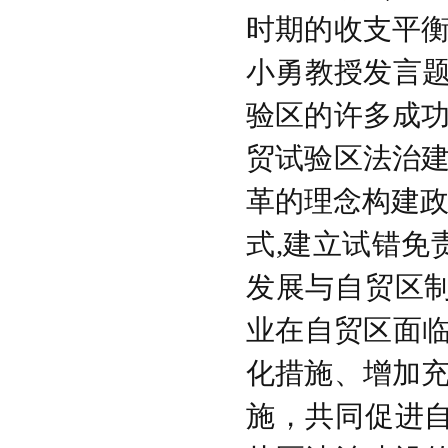
时期的收支平
小勇教授发言题
验区的许多成
贸试验区法治
革的理念构建政
式,建立试错免
发展与自贸区
业在自贸区面临
化措施、增加
施，共同促进