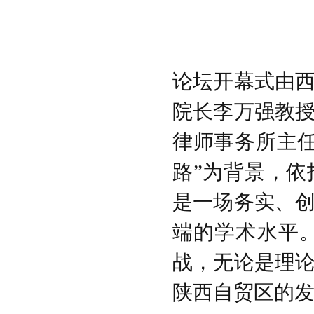
论坛开幕式由
院长李万强教
律师事务所主
路”为背景，
是一场务实、
端的学术水平
战，无论是理
陕西自贸区的