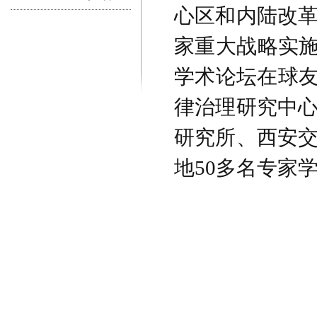
心区和内陆改
家重大战略实施
学术论坛在球友
律治理研究中
研究所、西安
地50多名专家