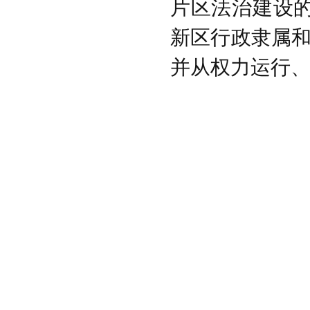
片区法治建设
新区行政隶属
并从权力运行