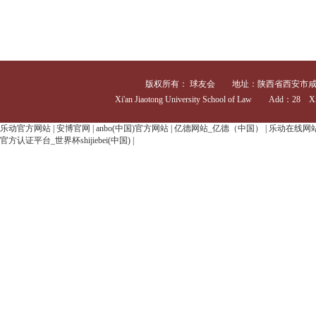
版权所有： 球友会 地址：陕西省西安市咸宁西路28号 
Xi'an Jiaotong University School of Law Add：28 Xia
乐动官方网站
|
安博官网
|
anbo(中国)官方网站
|
亿德网站_亿德（中国）
|
乐动在线网
官方认证平台_世界杯shijiebei(中国)
|