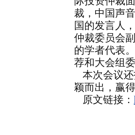
际投资仲裁
裁，中国声
国的发言人
仲裁委员会
的学者代表。
荐和大会组
本次会议还
颖而出，赢
原文链接：