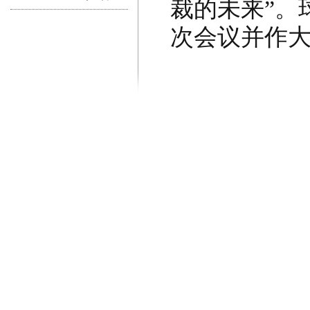
裁的未来”。
次会议并作