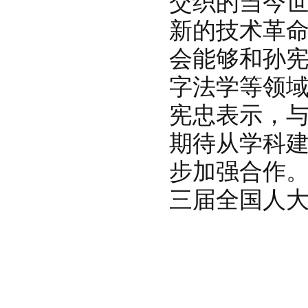
交织的当今
新的技术革
会能够和孙
字法学等领
宪忠表示，
期待从学科
步加强合作
三届全国人