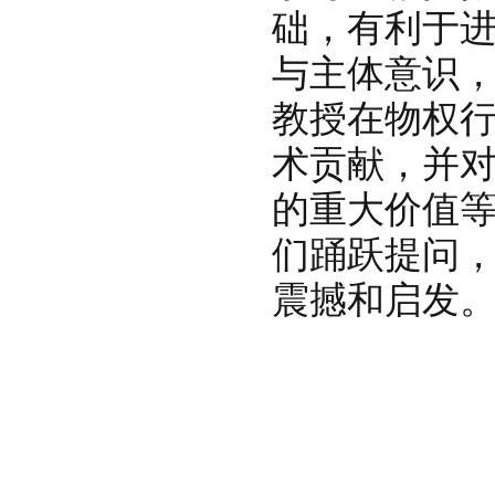
础，有利于
与主体意识
教授在物权
术贡献，并
的重大价值
们踊跃提问
震撼和启发