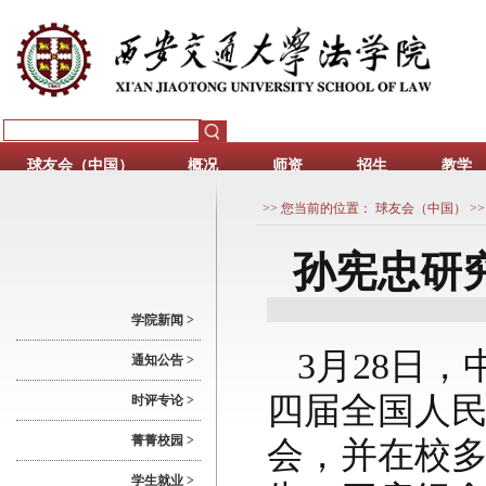
球友会（中国）
概况
师资
招生
教学
>> 您当前的位置：
球友会（中国）
>>
孙宪忠研
学院新闻 >
3月28日
通知公告 >
四届全国人
时评专论 >
菁菁校园 >
会，并在校多
学生就业 >