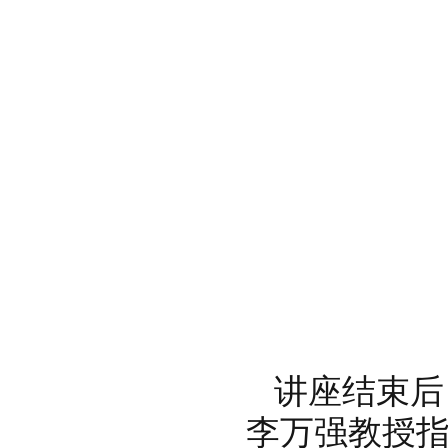
讲座结束后
李万强教授